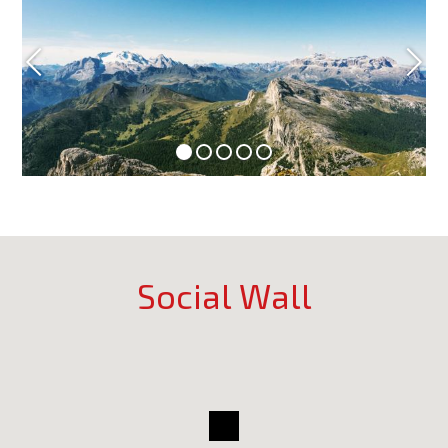
Social Wall