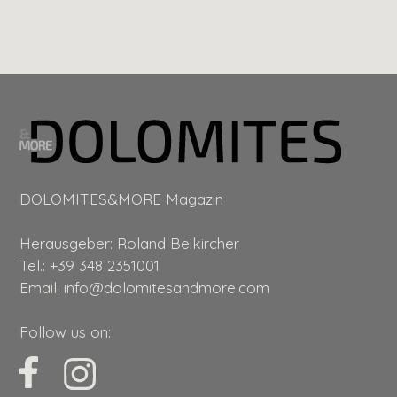
DOLOMITES&MORE Magazin
Herausgeber: Roland Beikircher
Tel.:
+39 348 2351001
Email:
info@dolomitesandmore.com
Follow us on: