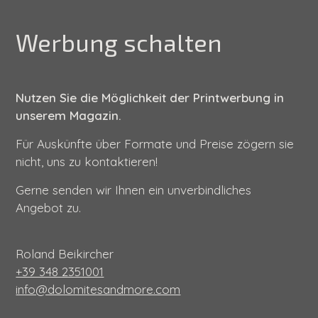
Werbung schalten
Nutzen Sie die Möglichkeit der Printwerbung in
unserem Magazin.
Für Auskünfte über Formate und Preise zögern sie
nicht, uns zu kontaktieren!
Gerne senden wir Ihnen ein unverbindliches
Angebot zu.
Roland Beikircher
+39 348 2351001
info@dolomitesandmore.com