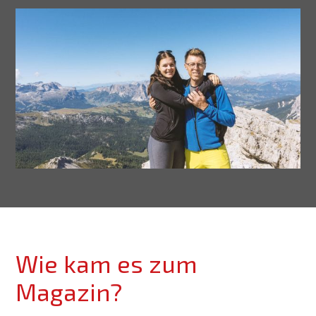
Wie kam es zum
Magazin?