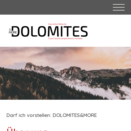
Darf ich vorstellen: DOLOMITES&MORE