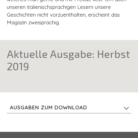
unseren italienischsprachigen Lesern unsere
Geschichten nicht vorzuenthalten, erscheint das
Magazin zweisprachig.
Aktuelle Ausgabe: Herbst
2019
AUSGABEN ZUM DOWNLOAD
Herbst 2019 (12 MB)
Sommer/Herbst 2018 (15 MB)