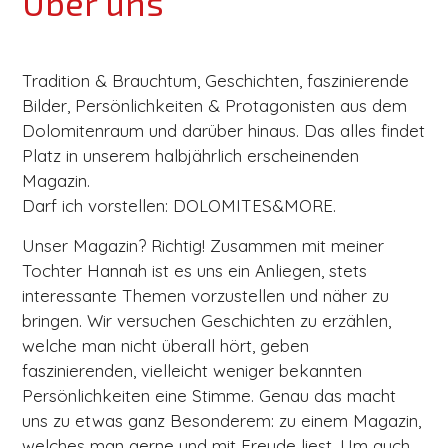
Über uns
Tradition & Brauchtum, Geschichten, faszinierende
Bilder, Persönlichkeiten & Protagonisten aus dem
Dolomitenraum und darüber hinaus. Das alles findet
Platz in unserem halbjährlich erscheinenden
Magazin.
Darf ich vorstellen: DOLOMITES&MORE.
Unser Magazin? Richtig! Zusammen mit meiner
Tochter Hannah ist es uns ein Anliegen, stets
interessante Themen vorzustellen und näher zu
bringen. Wir versuchen Geschichten zu erzählen,
welche man nicht überall hört, geben
faszinierenden, vielleicht weniger bekannten
Persönlichkeiten eine Stimme. Genau das macht
uns zu etwas ganz Besonderem: zu einem Magazin,
welches man gerne und mit Freude liest. Um auch