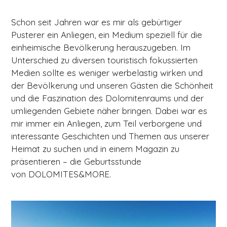
Schon seit Jahren war es mir als gebürtiger
Pusterer ein Anliegen, ein Medium speziell für die
einheimische Bevölkerung herauszugeben. Im
Unterschied zu diversen touristisch fokussierten
Medien sollte es weniger werbelastig wirken und
der Bevölkerung und unseren Gästen die Schönheit
und die Faszination des Dolomitenraums und der
umliegenden Gebiete näher bringen. Dabei war es
mir immer ein Anliegen, zum Teil verborgene und
interessante Geschichten und Themen aus unserer
Heimat zu suchen und in einem Magazin zu
präsentieren – die Geburtsstunde
von DOLOMITES&MORE.